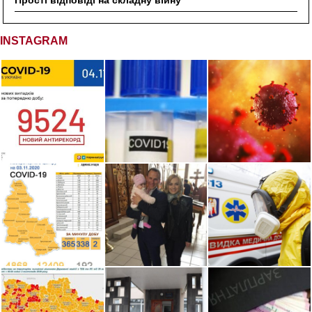
INSTAGRAM