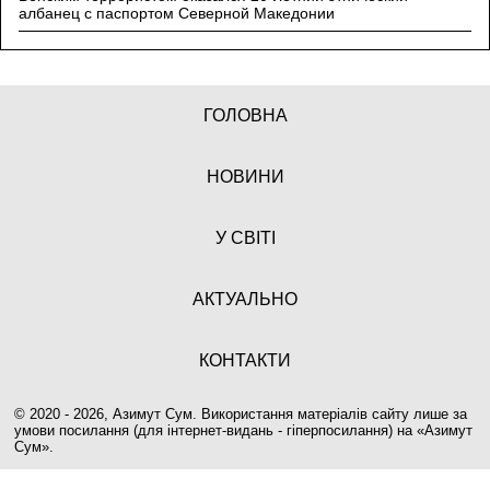
албанец с паспортом Северной Македонии
ГОЛОВНА
НОВИНИ
У СВІТІ
АКТУАЛЬНО
КОНТАКТИ
© 2020 - 2026, Азимут Сум. Використання матеріалів сайту лише за
умови посилання (для інтернет-видань - гіперпосилання) на «
Азимут
Сум
».