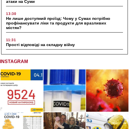
атаки на Суми
13:30
Не лише доступний проїзд: Чому у Сумах потрібно
профінансувати ліки та продукти для вразливих
містян?
11:31
Прості відповіді на складну війну
INSTAGRAM