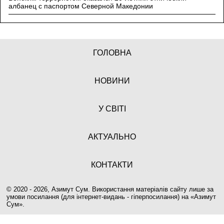
албанец с паспортом Северной Македонии
ГОЛОВНА
НОВИНИ
У СВІТІ
АКТУАЛЬНО
КОНТАКТИ
© 2020 - 2026, Азимут Сум. Використання матеріалів сайту лише за
умови посилання (для інтернет-видань - гіперпосилання) на «
Азимут
Сум
».