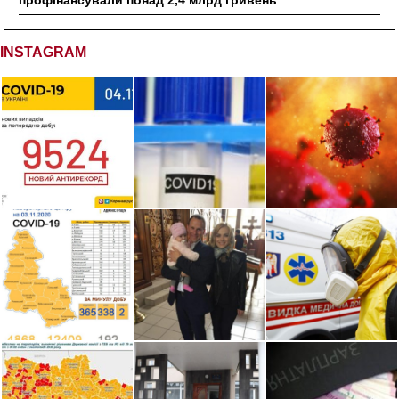
INSTAGRAM