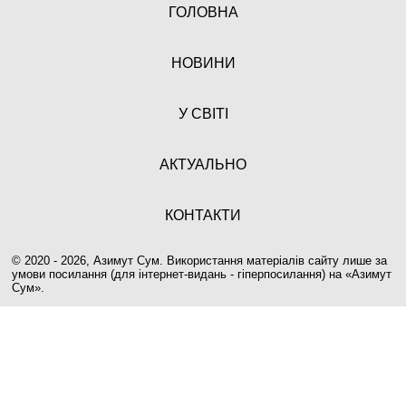
ГОЛОВНА
НОВИНИ
У СВІТІ
АКТУАЛЬНО
КОНТАКТИ
© 2020 - 2026, Азимут Сум. Використання матеріалів сайту лише за
умови посилання (для інтернет-видань - гіперпосилання) на «
Азимут
Сум
».