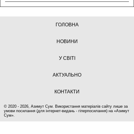
ГОЛОВНА
НОВИНИ
У СВІТІ
АКТУАЛЬНО
КОНТАКТИ
© 2020 - 2026, Азимут Сум. Використання матеріалів сайту лише за
умови посилання (для інтернет-видань - гіперпосилання) на «
Азимут
Сум
».