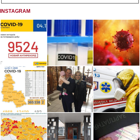
INSTAGRAM