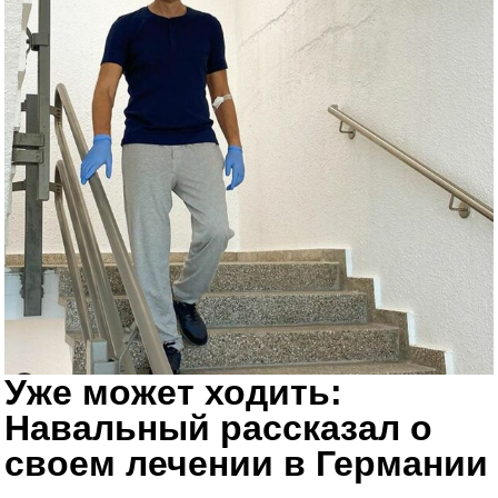
Уже может ходить:
Навальный рассказал о
своем лечении в Германии