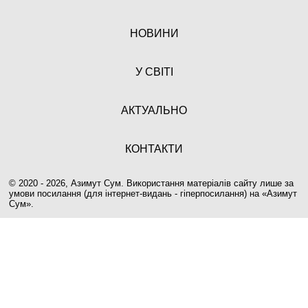
НОВИНИ
У СВІТІ
АКТУАЛЬНО
КОНТАКТИ
© 2020 - 2026, Азимут Сум. Використання матеріалів сайту лише за
умови посилання (для інтернет-видань - гіперпосилання) на «
Азимут
Сум
».