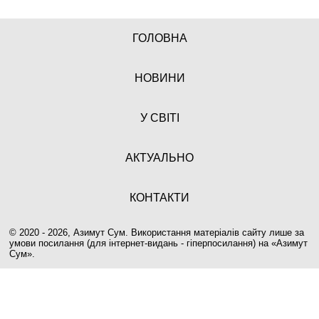
ГОЛОВНА
НОВИНИ
У СВІТІ
АКТУАЛЬНО
КОНТАКТИ
© 2020 - 2026, Азимут Сум. Використання матеріалів сайту лише за
умови посилання (для інтернет-видань - гіперпосилання) на «
Азимут
Сум
».