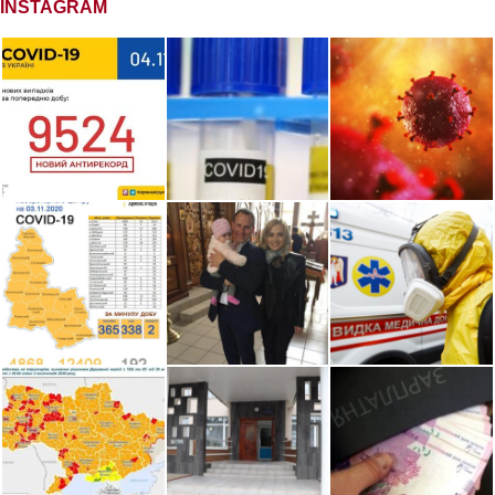
INSTAGRAM