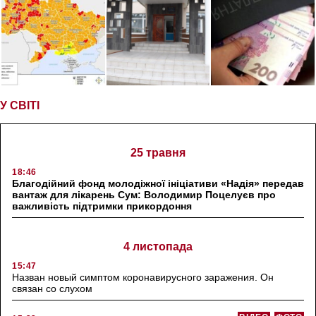
У СВІТІ
25 травня
18:46
Благодійний фонд молодіжної ініціативи «Надія» передав
вантаж для лікарень Сум: Володимир Поцелуєв про
важливість підтримки прикордоння
4 листопада
15:47
Назван новый симптом коронавирусного заражения. Он
связан со слухом