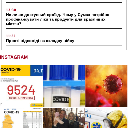
13:30
Не лише доступний проїзд: Чому у Сумах потрібно
профінансувати ліки та продукти для вразливих
містян?
11:31
Прості відповіді на складну війну
INSTAGRAM