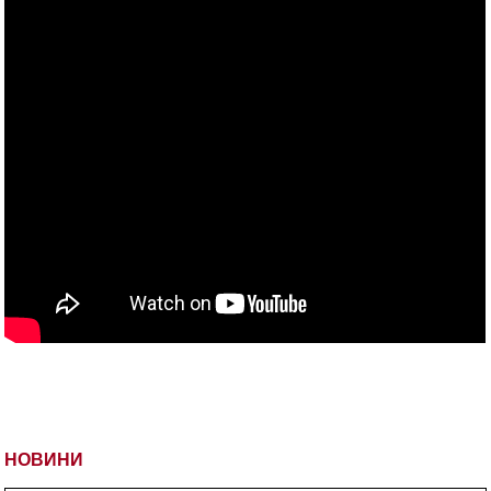
НОВИНИ