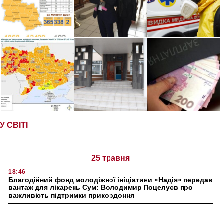
У СВІТІ
25 травня
18:46
Благодійний фонд молодіжної ініціативи «Надія» передав
вантаж для лікарень Сум: Володимир Поцелуєв про
важливість підтримки прикордоння