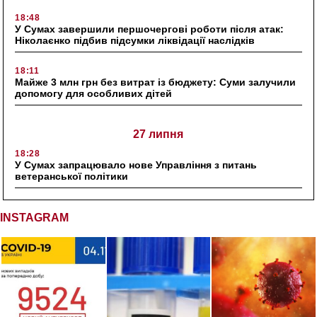
18:48
У Сумах завершили першочергові роботи після атак:
Ніколаєнко підбив підсумки ліквідації наслідків
18:11
Майже 3 млн грн без витрат із бюджету: Суми залучили
допомогу для особливих дітей
27 липня
18:28
У Сумах запрацювало нове Управління з питань
ветеранської політики
INSTAGRAM