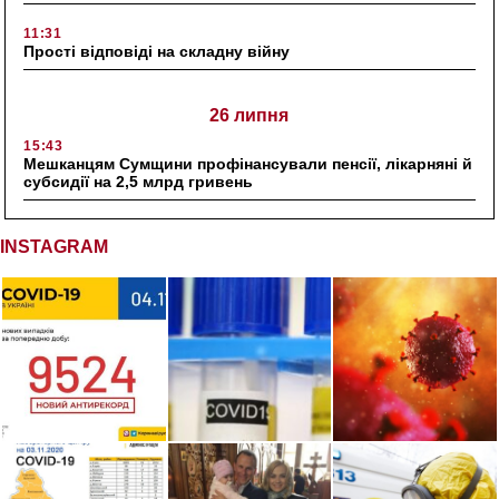
11:31
Прості відповіді на складну війну
26 липня
15:43
Мешканцям Сумщини профінансували пенсії, лікарняні й
субсидії на 2,5 млрд гривень
INSTAGRAM