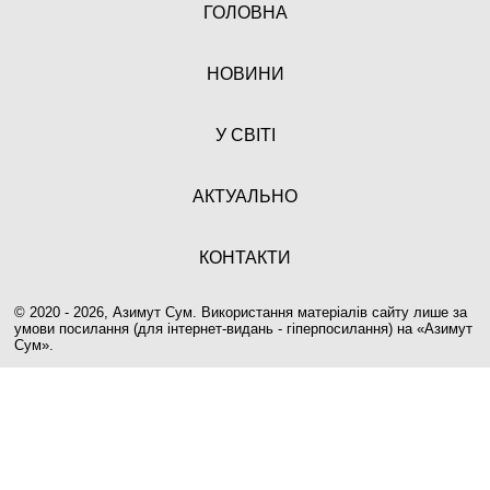
ГОЛОВНА
НОВИНИ
У СВІТІ
АКТУАЛЬНО
КОНТАКТИ
© 2020 - 2026, Азимут Сум. Використання матеріалів сайту лише за
умови посилання (для інтернет-видань - гіперпосилання) на «
Азимут
Сум
».