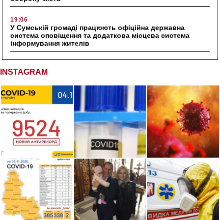
19:06
У Сумській громаді працюють офіційна державна
система оповіщення та додаткова місцева система
інформування жителів
INSTAGRAM