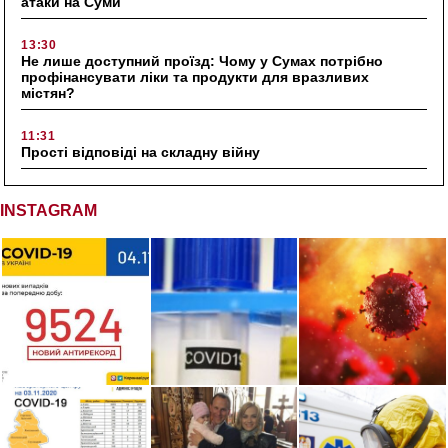
атаки на Суми
13:30
Не лише доступний проїзд: Чому у Сумах потрібно
профінансувати ліки та продукти для вразливих
містян?
11:31
Прості відповіді на складну війну
INSTAGRAM