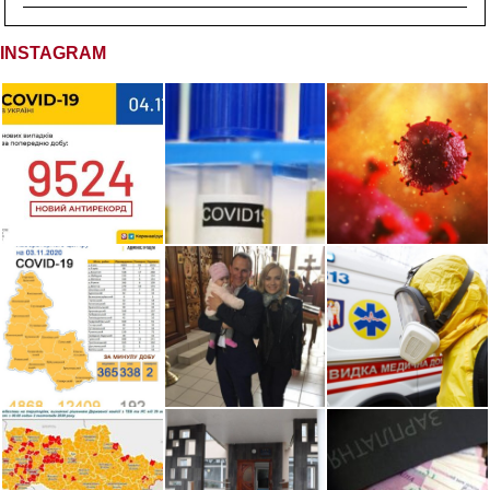
INSTAGRAM