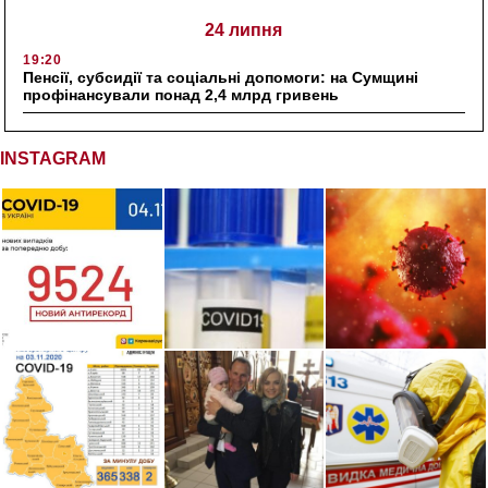
24 липня
19:20
Пенсії, субсидії та соціальні допомоги: на Сумщині
профінансували понад 2,4 млрд гривень
INSTAGRAM