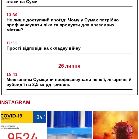
атаки на Суми
13:30
Не лише доступний проїзд: Чому у Сумах потрібно
профінансувати ліки та продукти для вразливих
містян?
11:31
Прості відповіді на складну війну
26 липня
15:43
Мешканцям Сумщини профінансували пенсії, лікарняні й
субсидії на 2,5 млрд гривень
INSTAGRAM