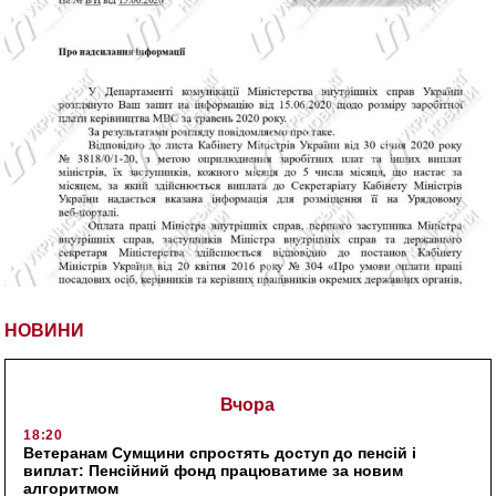
НОВИНИ
Вчора
18:20
Ветеранам Сумщини спростять доступ до пенсій і
виплат: Пенсійний фонд працюватиме за новим
алгоритмом