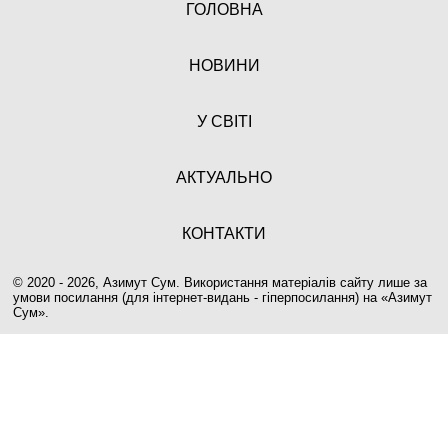
ГОЛОВНА
НОВИНИ
У СВІТІ
АКТУАЛЬНО
КОНТАКТИ
© 2020 - 2026, Азимут Сум. Використання матеріалів сайту лише за
умови посилання (для інтернет-видань - гіперпосилання) на «
Азимут
Сум
».