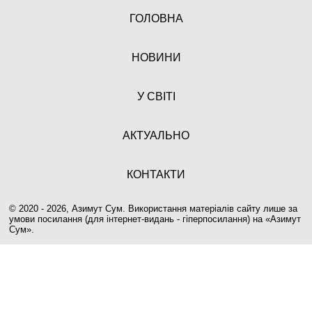
ГОЛОВНА
НОВИНИ
У СВІТІ
АКТУАЛЬНО
КОНТАКТИ
© 2020 - 2026, Азимут Сум. Використання матеріалів сайту лише за
умови посилання (для інтернет-видань - гіперпосилання) на «
Азимут
Сум
».