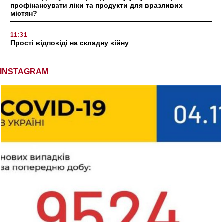
профінансувати ліки та продукти для вразливих
містян?
11:31
Прості відповіді на складну війну
INSTAGRAM